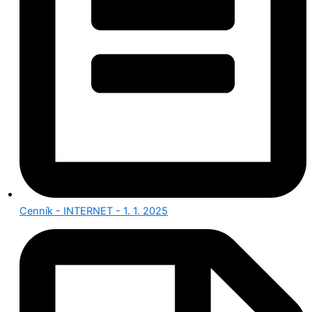
Cenník - INTERNET - 1. 1. 2025